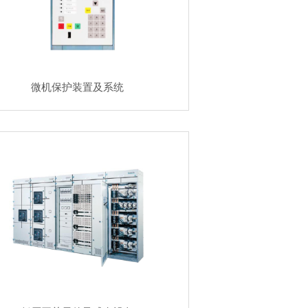
微机保护装置及系统