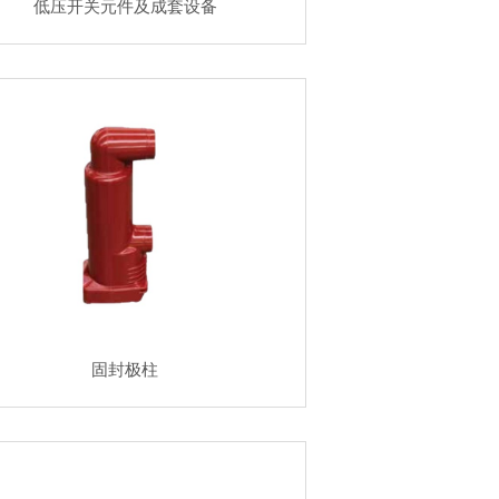
低压开关元件及成套设备
固封极柱