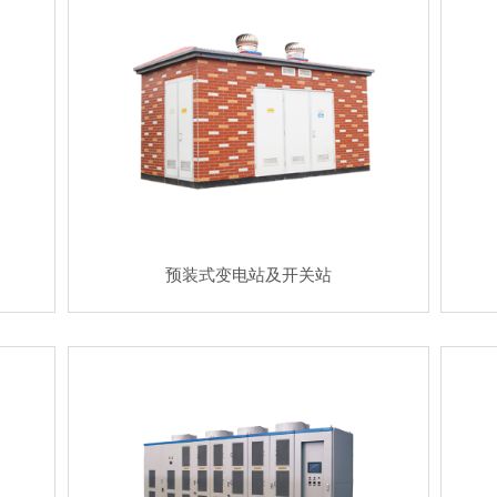
预装式变电站及开关站