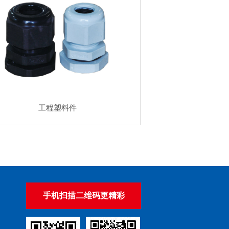
工程塑料件
手机扫描二维码更精彩