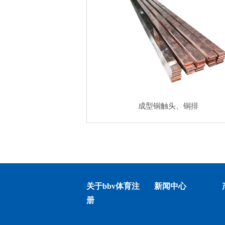
成型铜触头、铜排
关于bbv体育注
新闻中心
册