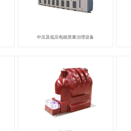
中压及低压电能质量治理设备