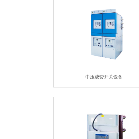
中压成套开关设备