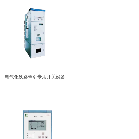
电气化铁路牵引专用开关设备