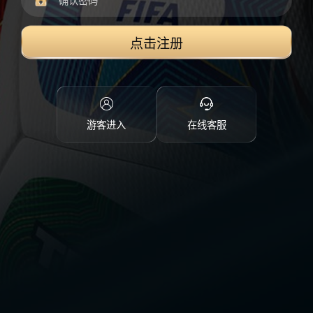
点击注册
游客进入
在线客服